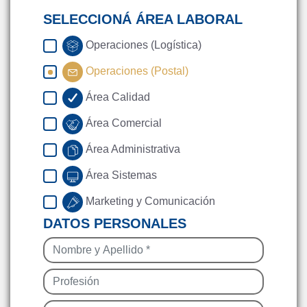
SELECCIONÁ ÁREA LABORAL
Operaciones (Logística)
Operaciones (Postal)
Área Calidad
Área Comercial
Área Administrativa
Área Sistemas
Marketing y Comunicación
DATOS PERSONALES