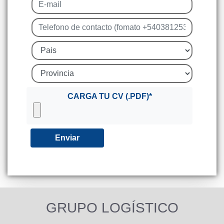
CARGA TU CV (.PDF)*
Enviar
GRUPO LOGÍSTICO